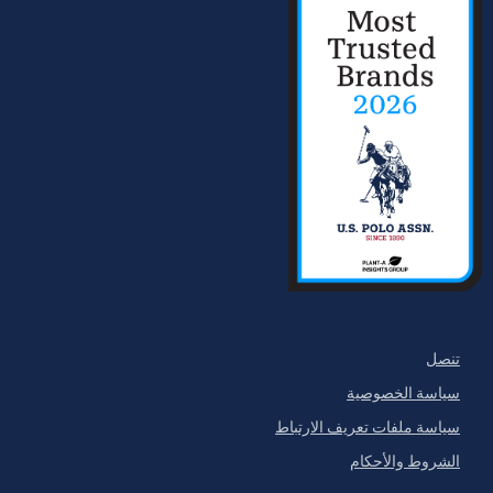
تنصل
سياسة الخصوصية
سياسة ملفات تعريف الارتباط
الشروط والأحكام