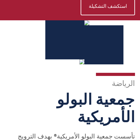
استكشف التشكيلة
الرياضة
جمعية البولو
الأمريكية
تأسست
جمعية البولو الأمريكية®
بهدف الترويج