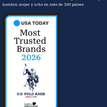
hombre, mujer y niño en más de 190 países.