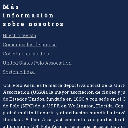
Más
información
sobre nosotros
Nuestra revista
Comunicados de prensa
Cobertura de medios
United States Polo Association
Sostenibilidad
U.S. Polo Assn. es la marca deportiva oficial de la Unite
Association (USPA), la mayor asociación de clubes y ju
de Estados Unidos, fundada en 1890 y con sede en el C
de Polo (NPC) de la USPA en Wellington, Florida. Con 
global multimillonaria y distribución mundial a travé
tiendas U.S. Polo Assn., así como miles de puntos de di
adicionales, U.S. Polo Assn. ofrece ropa, accesorios y ca