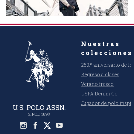
Nuestras
colecciones
250.º aniversario de l
Regreso a clases
Verano fresco
USPA Denim Co.
Jugador de polo inspi