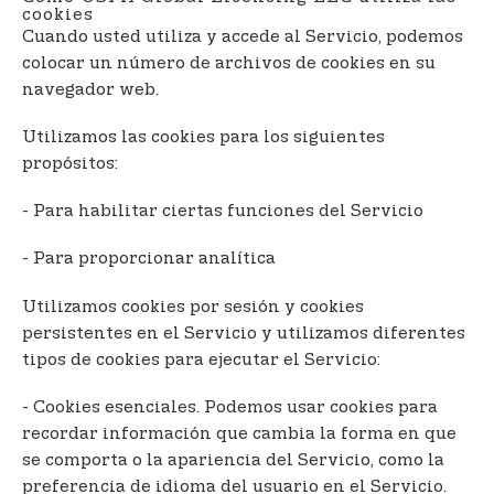
cookies
Cuando usted utiliza y accede al Servicio, podemos
colocar un número de archivos de cookies en su
navegador web.
Utilizamos las cookies para los siguientes
propósitos:
- Para habilitar ciertas funciones del Servicio
- Para proporcionar analítica
Utilizamos cookies por sesión y cookies
persistentes en el Servicio y utilizamos diferentes
tipos de cookies para ejecutar el Servicio:
- Cookies esenciales. Podemos usar cookies para
recordar información que cambia la forma en que
se comporta o la apariencia del Servicio, como la
preferencia de idioma del usuario en el Servicio.