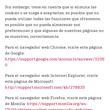
Sin embargo, tome en cuenta que si elimina las
cookies o se niega a aceptarlas, es posible que no
pueda utilizar todas las funciones que ofrecemos,
es posible que no pueda almacenar sus
preferencias y que algunas de nuestras páginas no
se muestren correctamente.
Para el navegador web Chrome, visite esta página
de Google:
https://support.google.com/accounts/answer/3205
0
Para el navegador web Internet Explorer, visite
esta página de Microsoft:
http://support.microsoft.com/kb/278835
Para el navegador web Firefox, visite esta página
de Mozilla:
https://support.mozilla.org/en-
US/kb/delete-cookies-remove-info-websites-