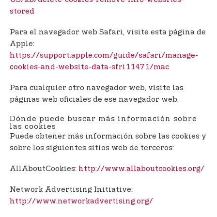
stored
Para el navegador web Safari, visite esta página de
Apple:
https://support.apple.com/guide/safari/manage-
cookies-and-website-data-sfri11471/mac
Para cualquier otro navegador web, visite las
páginas web oficiales de ese navegador web.
Dónde puede buscar más información sobre
las cookies
Puede obtener más información sobre las cookies y
sobre los siguientes sitios web de terceros:
AllAboutCookies:
http://www.allaboutcookies.org/
Network Advertising Initiative:
http://www.networkadvertising.org/