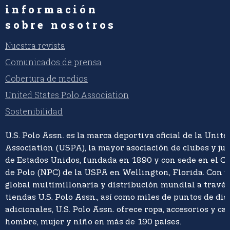
información
sobre nosotros
Nuestra revista
Comunicados de prensa
Cobertura de medios
United States Polo Association
Sostenibilidad
U.S. Polo Assn. es la marca deportiva oficial de la Unite
Association (USPA), la mayor asociación de clubes y ju
de Estados Unidos, fundada en 1890 y con sede en el C
de Polo (NPC) de la USPA en Wellington, Florida. Con 
global multimillonaria y distribución mundial a travé
tiendas U.S. Polo Assn., así como miles de puntos de di
adicionales, U.S. Polo Assn. ofrece ropa, accesorios y ca
hombre, mujer y niño en más de 190 países.