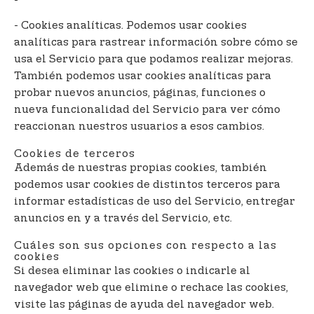
- Cookies analíticas. Podemos usar cookies
analíticas para rastrear información sobre cómo se
usa el Servicio para que podamos realizar mejoras.
También podemos usar cookies analíticas para
probar nuevos anuncios, páginas, funciones o
nueva funcionalidad del Servicio para ver cómo
reaccionan nuestros usuarios a esos cambios.
Cookies de terceros
Además de nuestras propias cookies, también
podemos usar cookies de distintos terceros para
informar estadísticas de uso del Servicio, entregar
anuncios en y a través del Servicio, etc.
Cuáles son sus opciones con respecto a las
cookies
Si desea eliminar las cookies o indicarle al
navegador web que elimine o rechace las cookies,
visite las páginas de ayuda del navegador web.