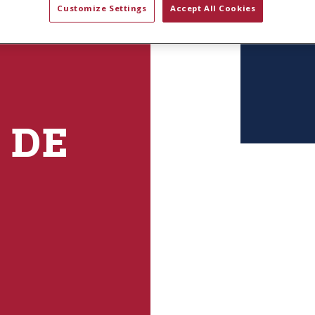
Customize Settings
Accept All Cookies
 DE