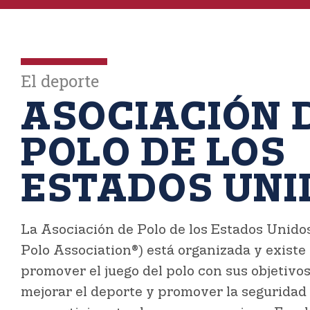
El deporte
ASOCIACIÓN 
POLO DE LOS
ESTADOS UNI
La Asociación de Polo de los Estados Unido
Polo Association®)
está organizada y existe 
promover el juego del polo con sus objetivo
mejorar el deporte y promover la seguridad 