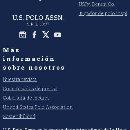
USPA Denim Co.
Jugador de polo inspi
Más
información
sobre nosotros
Nuestra revista
Comunicados de prensa
Cobertura de medios
United States Polo Association
Sostenibilidad