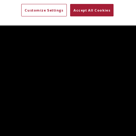
Customize Settings
Accept All Cookies