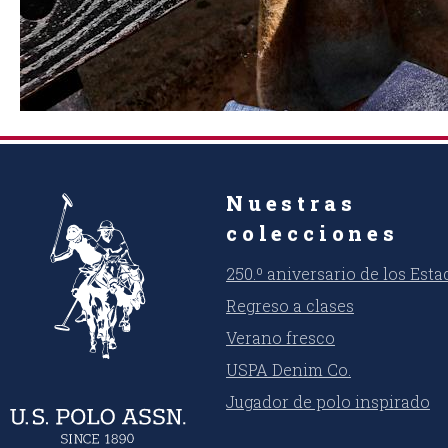
Nuestras
colecciones
250.º aniversario de los Est
Regreso a clases
Verano fresco
USPA Denim Co.
Jugador de polo inspirado