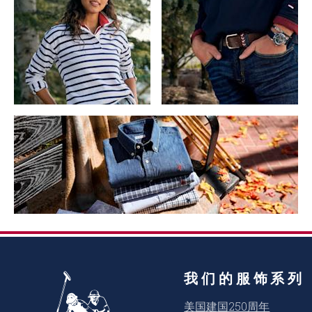
我们的服饰系列
美国建国250周年