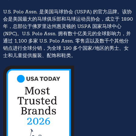
U.S. Polo Assn. 是美国马球协会 (USPA) 的官方品牌。该协
会是美国最大的马球俱乐部和马球运动员协会，成立于 1890
年，总部位于佛罗里达州惠灵顿的 USPA 国家马球中心
(NPC)。U.S. Polo Assn. 拥有数十亿美元的全球影响力，并
通过 1,100 多家 U.S. Polo Assn. 零售店以及数千个其他分
销点进行全球分销，为全球 190 多个国家/地区的男士、女
士和儿童提供服装、配饰和鞋类。