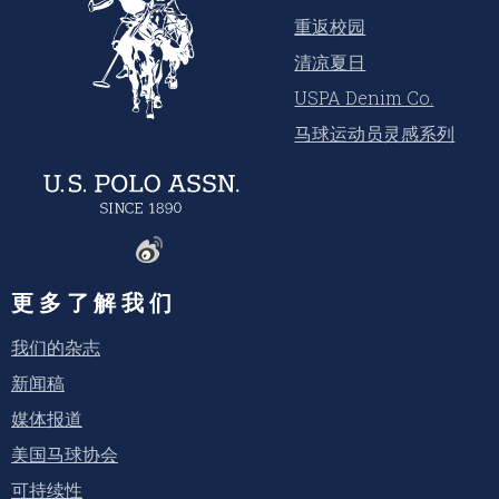
重返校园
清凉夏日
USPA Denim Co.
马球运动员灵感系列
更多了解我们
我们的杂志
新闻稿
媒体报道
美国马球协会
可持续性