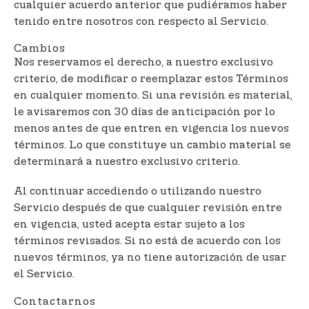
cualquier acuerdo anterior que pudiéramos haber
tenido entre nosotros con respecto al Servicio.
Cambios
Nos reservamos el derecho, a nuestro exclusivo
criterio, de modificar o reemplazar estos Términos
en cualquier momento. Si una revisión es material,
le avisaremos con 30 días de anticipación por lo
menos antes de que entren en vigencia los nuevos
términos. Lo que constituye un cambio material se
determinará a nuestro exclusivo criterio.
Al continuar accediendo o utilizando nuestro
Servicio después de que cualquier revisión entre
en vigencia, usted acepta estar sujeto a los
términos revisados. Si no está de acuerdo con los
nuevos términos, ya no tiene autorización de usar
el Servicio.
Contactarnos