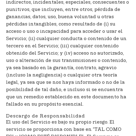
indirectos, incidentales, especiales, consecuentes o
punitivos, que incluyen, entre otros, pérdida de
ganancias, datos, uso, buena voluntad u otras
pérdidas intangibles, como resultado de (i) su
acceso o uso o incapacidad para acceder o usar el
Servicio; (ii) cualquier conducta o contenido de un
tercero en el Servicio; (iii) cualquier contenido
obtenido del Servicio; y (iv) acceso no autorizado,
uso o alteración de sus transmisiones o contenido,
ya sea basado en la garantía, contrato, agravio
(incluso la negligencia) o cualquier otra teoría
legal, ya sea que se nos haya informado o no de la
posibilidad de tal daño, e incluso si se encuentra
que un remedio establecido en este documento ha
fallado en su propósito esencial.
Descargo de Responsabilidad
El uso del Servicio es bajo su propio riesgo. El
servicio se proporciona con base en ”TAL COMO