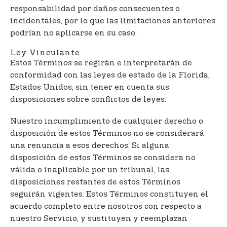
responsabilidad por daños consecuentes o
incidentales, por lo que las limitaciones anteriores
podrían no aplicarse en su caso.
Ley Vinculante
Estos Términos se regirán e interpretarán de
conformidad con las leyes de estado de la Florida,
Estados Unidos, sin tener en cuenta sus
disposiciones sobre conflictos de leyes.
Nuestro incumplimiento de cualquier derecho o
disposición de estos Términos no se considerará
una renuncia a esos derechos. Si alguna
disposición de estos Términos se considera no
válida o inaplicable por un tribunal, las
disposiciones restantes de estos Términos
seguirán vigentes. Estos Términos constituyen el
acuerdo completo entre nosotros con respecto a
nuestro Servicio, y sustituyen y reemplazan