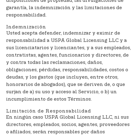
disposiciones de propiedad, las divulgaciones de
garantía, la indemnización y las limitaciones de
responsabilidad.
Indemnización
Usted acepta defender, indemnizar y eximir de
responsabilidad a USPA Global Licensing LLC y a
sus licenciatarios y licenciantes, y a sus empleados,
contratistas, agentes, funcionarios y directores, de
y contra todas las reclamaciones, daños,
obligaciones, pérdidas, responsabilidades, costos o
deudas, y los gastos (que incluyen, entre otros,
honorarios de abogados), que se deriven de, o que
surjan de a) su uso y acceso al Servicio, o b) un
incumplimiento de estos Términos.
Limitación de Responsabilidad
En ningún caso USPA Global Licensing LLC, ni sus
directores, empleados, socios, agentes, proveedores
o afiliados, serán responsables por daños