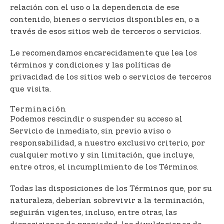
relación con el uso o la dependencia de ese
contenido, bienes o servicios disponibles en, o a
través de esos sitios web de terceros o servicios.
Le recomendamos encarecidamente que lea los
términos y condiciones y las políticas de
privacidad de los sitios web o servicios de terceros
que visita.
Terminación
Podemos rescindir o suspender su acceso al
Servicio de inmediato, sin previo aviso o
responsabilidad, a nuestro exclusivo criterio, por
cualquier motivo y sin limitación, que incluye,
entre otros, el incumplimiento de los Términos.
Todas las disposiciones de los Términos que, por su
naturaleza, deberían sobrevivir a la terminación,
seguirán vigentes, incluso, entre otras, las