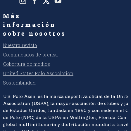
Más
información
sobre nosotros
Nuestra revista
Comunicados de prensa
Cobertura de medios
United States Polo Association
Sostenibilidad
U.S. Polo Assn. es la marca deportiva oficial de la Unite
Association (USPA), la mayor asociación de clubes y ju
de Estados Unidos, fundada en 1890 y con sede en el C
de Polo (NPC) de la USPA en Wellington, Florida. Con 
global multimillonaria y distribución mundial a travé