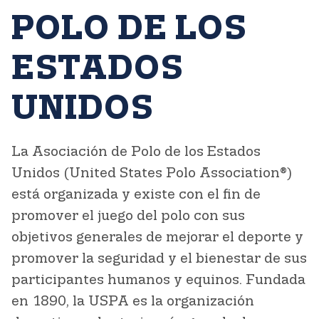
POLO DE LOS
ESTADOS
UNIDOS
La Asociación de Polo de los Estados
Unidos (United States Polo Association®)
está organizada y existe con el fin de
promover el juego del polo con sus
objetivos generales de mejorar el deporte y
promover la seguridad y el bienestar de sus
participantes humanos y equinos. Fundada
en 1890, la USPA es la organización