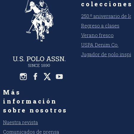
colecciones
250.º aniversario de l
Regreso a clases
Verano fresco
USPA Denim Co.
Jugador de polo inspi
Más
información
sobre nosotros
Nuestra revista
Comunicados de prensa