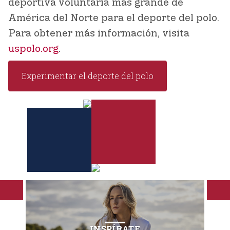
deportiva voluntaria más grande de
América del Norte para el deporte del polo.
Para obtener más información, visita
uspolo.org
.
Experimentar el deporte del polo
INSPÍRATE