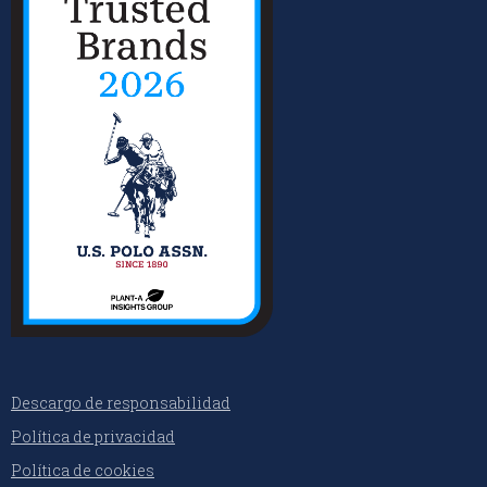
Descargo de responsabilidad
Política de privacidad
Política de cookies