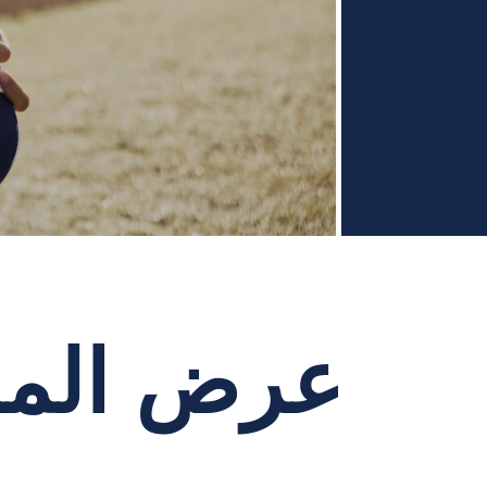
عرض المزيد من