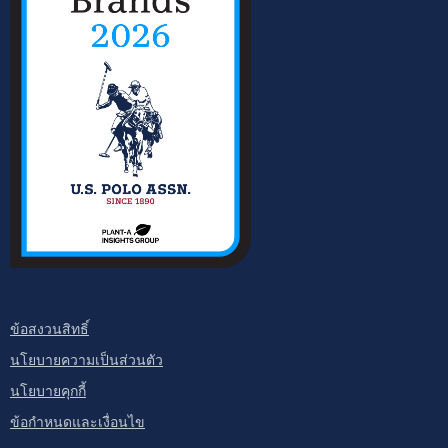
ข้อสงวนสิทธิ์
นโยบายความเป็นส่วนตัว
นโยบายคุกกี้
ข้อกำหนดและเงื่อนไข