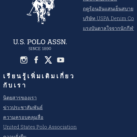
ฤดูร้อนอันแสนเย็นสบาย
บริษัท USPA Denim Co.
แรงบันดาลใจจากนักกีฬ
เรียนรู้เพิ่มเติมเกี่ยว
กับเรา
นิตยสารของเรา
ข่าวประชาสัมพันธ์
ความครอบคลุมสื่อ
United States Polo Association
ความยั่งยืน