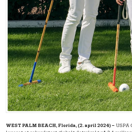
USPA Gl
WEST PALM BEACH, Florida, (2. april 2024) –