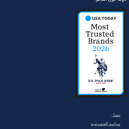
تنصل
سياسة الخصوصية