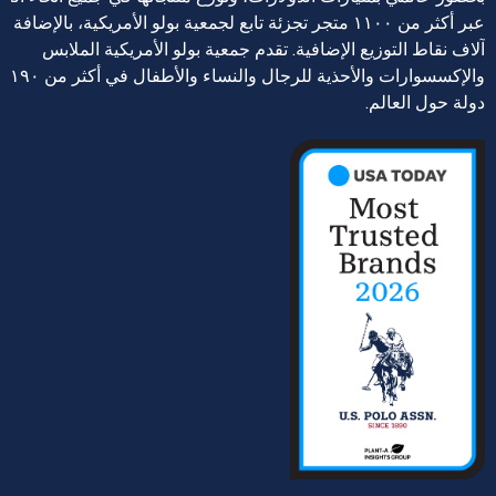
عبر أكثر من ١١٠٠ متجر تجزئة تابع لجمعية بولو الأمريكية، بالإضافة إ
آلاف نقاط التوزيع الإضافية. تقدم جمعية بولو الأمريكية الملابس
والإكسسوارات والأحذية للرجال والنساء والأطفال في أكثر من ١٩٠
دولة حول العالم.