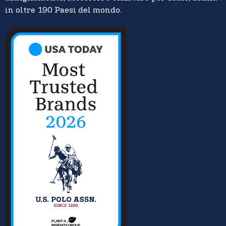
in oltre 190 Paesi del mondo.