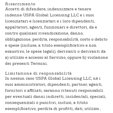
Risarcimento
Accetti di difendere, indennizzare e tenere
indenne USPA Global Licensing LLC e i suoi
licenziatari e licenziatari e i loro dipendenti,
appaltatori, agenti, funzionari e direttori, da e
contro qualsiasi rivendicazione, danno,
obbligazione, perdita, responsabilità, costo o debito
e spese (incluse, a titolo esemplificativo e non
esaustivo, le spese legali), derivanti o derivanti da
a) utilizzo e accesso al Servizio, oppure b) violazione
dei presenti Termini.
Limitazione di responsabilità
In nessun caso USPA Global Licensing LLC, né i
suoi amministratori, dipendenti, partner, agenti,
fornitori o affiliati, saranno ritenuti responsabili
per eventuali danni indiretti, incidentali, speciali,
consequenziali o punitivi, inclusi, a titolo
esemplificativo, perdita di profitti, dati, utilizzo ,