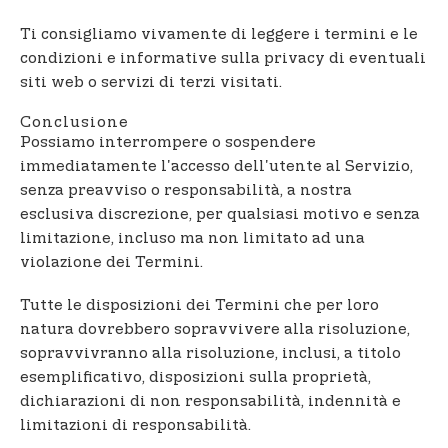
Ti consigliamo vivamente di leggere i termini e le
condizioni e informative sulla privacy di eventuali
siti web o servizi di terzi visitati.
Conclusione
Possiamo interrompere o sospendere
immediatamente l'accesso dell'utente al Servizio,
senza preavviso o responsabilità, a nostra
esclusiva discrezione, per qualsiasi motivo e senza
limitazione, incluso ma non limitato ad una
violazione dei Termini.
Tutte le disposizioni dei Termini che per loro
natura dovrebbero sopravvivere alla risoluzione,
sopravvivranno alla risoluzione, inclusi, a titolo
esemplificativo, disposizioni sulla proprietà,
dichiarazioni di non responsabilità, indennità e
limitazioni di responsabilità.