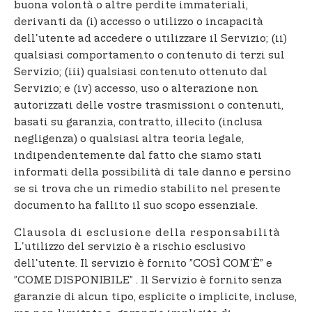
buona volontà o altre perdite immateriali,
derivanti da (i) accesso o utilizzo o incapacità
dell'utente ad accedere o utilizzare il Servizio; (ii)
qualsiasi comportamento o contenuto di terzi sul
Servizio; (iii) qualsiasi contenuto ottenuto dal
Servizio; e (iv) accesso, uso o alterazione non
autorizzati delle vostre trasmissioni o contenuti,
basati su garanzia, contratto, illecito (inclusa
negligenza) o qualsiasi altra teoria legale,
indipendentemente dal fatto che siamo stati
informati della possibilità di tale danno e persino
se si trova che un rimedio stabilito nel presente
documento ha fallito il suo scopo essenziale.
Clausola di esclusione della responsabilità
L'utilizzo del servizio è a rischio esclusivo
dell'utente. Il servizio è fornito ”COSÌ COM'È” e
”COME DISPONIBILE” . Il Servizio è fornito senza
garanzie di alcun tipo, esplicite o implicite, incluse,