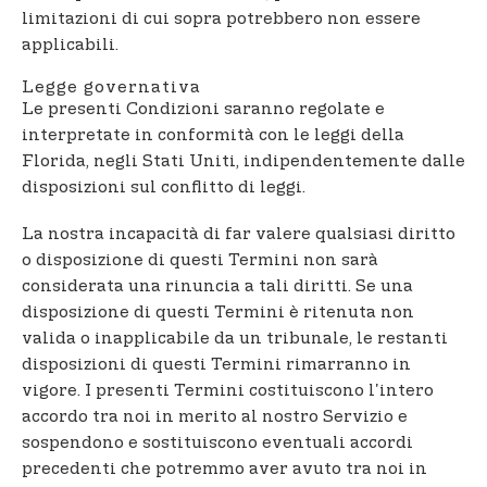
limitazioni di cui sopra potrebbero non essere
applicabili.
Legge governativa
Le presenti Condizioni saranno regolate e
interpretate in conformità con le leggi della
Florida, negli Stati Uniti, indipendentemente dalle
disposizioni sul conflitto di leggi.
La nostra incapacità di far valere qualsiasi diritto
o disposizione di questi Termini non sarà
considerata una rinuncia a tali diritti. Se una
disposizione di questi Termini è ritenuta non
valida o inapplicabile da un tribunale, le restanti
disposizioni di questi Termini rimarranno in
vigore. I presenti Termini costituiscono l'intero
accordo tra noi in merito al nostro Servizio e
sospendono e sostituiscono eventuali accordi
precedenti che potremmo aver avuto tra noi in