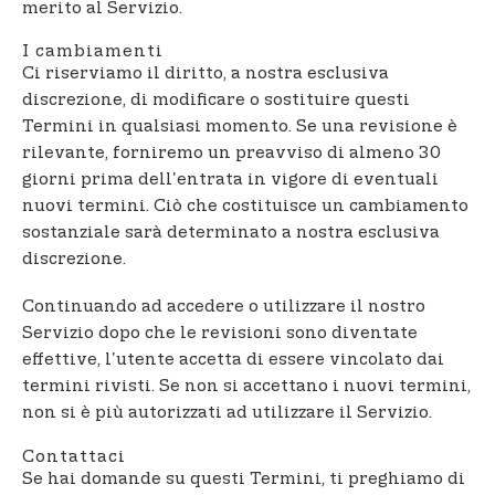
merito al Servizio.
I cambiamenti
Ci riserviamo il diritto, a nostra esclusiva
discrezione, di modificare o sostituire questi
Termini in qualsiasi momento. Se una revisione è
rilevante, forniremo un preavviso di almeno 30
giorni prima dell'entrata in vigore di eventuali
nuovi termini. Ciò che costituisce un cambiamento
sostanziale sarà determinato a nostra esclusiva
discrezione.
Continuando ad accedere o utilizzare il nostro
Servizio dopo che le revisioni sono diventate
effettive, l'utente accetta di essere vincolato dai
termini rivisti. Se non si accettano i nuovi termini,
non si è più autorizzati ad utilizzare il Servizio.
Contattaci
Se hai domande su questi Termini, ti preghiamo di