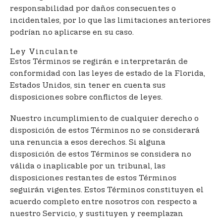
responsabilidad por daños consecuentes o
incidentales, por lo que las limitaciones anteriores
podrían no aplicarse en su caso.
Ley Vinculante
Estos Términos se regirán e interpretarán de
conformidad con las leyes de estado de la Florida,
Estados Unidos, sin tener en cuenta sus
disposiciones sobre conflictos de leyes.
Nuestro incumplimiento de cualquier derecho o
disposición de estos Términos no se considerará
una renuncia a esos derechos. Si alguna
disposición de estos Términos se considera no
válida o inaplicable por un tribunal, las
disposiciones restantes de estos Términos
seguirán vigentes. Estos Términos constituyen el
acuerdo completo entre nosotros con respecto a
nuestro Servicio, y sustituyen y reemplazan