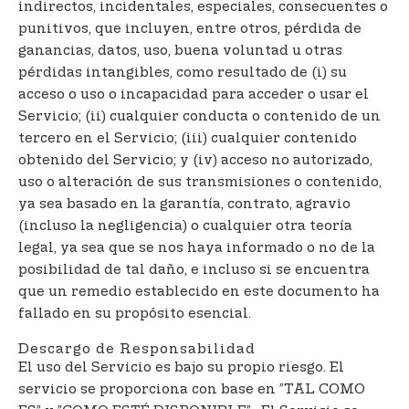
indirectos, incidentales, especiales, consecuentes o
punitivos, que incluyen, entre otros, pérdida de
ganancias, datos, uso, buena voluntad u otras
pérdidas intangibles, como resultado de (i) su
acceso o uso o incapacidad para acceder o usar el
Servicio; (ii) cualquier conducta o contenido de un
tercero en el Servicio; (iii) cualquier contenido
obtenido del Servicio; y (iv) acceso no autorizado,
uso o alteración de sus transmisiones o contenido,
ya sea basado en la garantía, contrato, agravio
(incluso la negligencia) o cualquier otra teoría
legal, ya sea que se nos haya informado o no de la
posibilidad de tal daño, e incluso si se encuentra
que un remedio establecido en este documento ha
fallado en su propósito esencial.
Descargo de Responsabilidad
El uso del Servicio es bajo su propio riesgo. El
servicio se proporciona con base en ”TAL COMO