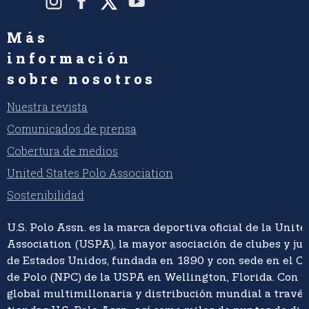
Más
información
sobre nosotros
Nuestra revista
Comunicados de prensa
Cobertura de medios
United States Polo Association
Sostenibilidad
U.S. Polo Assn. es la marca deportiva oficial de la Unite
Association (USPA), la mayor asociación de clubes y ju
de Estados Unidos, fundada en 1890 y con sede en el C
de Polo (NPC) de la USPA en Wellington, Florida. Con 
global multimillonaria y distribución mundial a travé