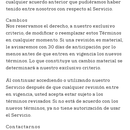
cualquier acuerdo anterior que pudiéramos haber
tenido entre nosotros con respecto al Servicio.
Cambios
Nos reservamos el derecho, a nuestro exclusivo
criterio, de modificar o reemplazar estos Términos
en cualquier momento. Si una revisión es material,
le avisaremos con 30 días de anticipación por lo
menos antes de que entren en vigencia los nuevos
términos. Lo que constituye un cambio material se
determinará a nuestro exclusivo criterio.
Al continuar accediendo o utilizando nuestro
Servicio después de que cualquier revisión entre
en vigencia, usted acepta estar sujeto a los
términos revisados. Si no está de acuerdo con los
nuevos términos, ya no tiene autorización de usar
el Servicio.
Contactarnos