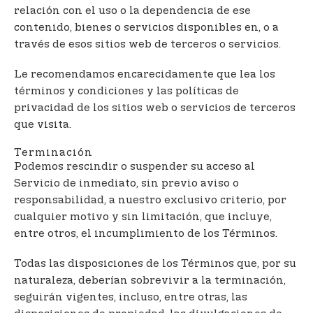
relación con el uso o la dependencia de ese
contenido, bienes o servicios disponibles en, o a
través de esos sitios web de terceros o servicios.
Le recomendamos encarecidamente que lea los
términos y condiciones y las políticas de
privacidad de los sitios web o servicios de terceros
que visita.
Terminación
Podemos rescindir o suspender su acceso al
Servicio de inmediato, sin previo aviso o
responsabilidad, a nuestro exclusivo criterio, por
cualquier motivo y sin limitación, que incluye,
entre otros, el incumplimiento de los Términos.
Todas las disposiciones de los Términos que, por su
naturaleza, deberían sobrevivir a la terminación,
seguirán vigentes, incluso, entre otras, las