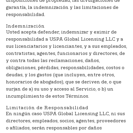
disposiciones de propiedad, las divulgaciones de
garantía, la indemnización y las limitaciones de
responsabilidad.
Indemnización
Usted acepta defender, indemnizar y eximir de
responsabilidad a USPA Global Licensing LLC y a
sus licenciatarios y licenciantes, y a sus empleados,
contratistas, agentes, funcionarios y directores, de
y contra todas las reclamaciones, daños,
obligaciones, pérdidas, responsabilidades, costos o
deudas, y los gastos (que incluyen, entre otros,
honorarios de abogados), que se deriven de, o que
surjan de a) su uso y acceso al Servicio, o b) un
incumplimiento de estos Términos.
Limitación de Responsabilidad
En ningún caso USPA Global Licensing LLC, ni sus
directores, empleados, socios, agentes, proveedores
o afiliados, serán responsables por daños