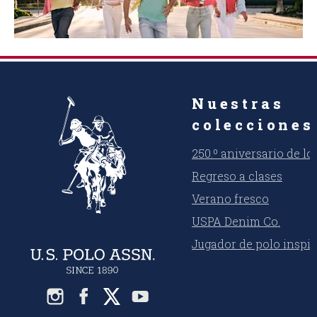
Nuestras
colecciones
250.º aniversario de l
Regreso a clases
Verano fresco
USPA Denim Co.
Jugador de polo inspi