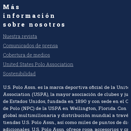
Más
información
sobre nosotros
Nuestra revista
Comunicados de prensa
Cobertura de medios
United States Polo Association
Sostenibilidad
U.S. Polo Assn. es la marca deportiva oficial de la Unite
Association (USPA), la mayor asociación de clubes y ju
de Estados Unidos, fundada en 1890 y con sede en el C
de Polo (NPC) de la USPA en Wellington, Florida. Con 
global multimillonaria y distribución mundial a travé
tiendas U.S. Polo Assn., así como miles de puntos de di
adicionales, U.S. Polo Assn. ofrece ropa, accesorios y ca