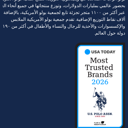
بحضور عالمي بمليارات الدولارات، وتوزع منتجاتها في جميع أنحاء العا
عبر أكثر من ١١٠٠ متجر تجزئة تابع لجمعية بولو الأمريكية، بالإضافة إ
آلاف نقاط التوزيع الإضافية. تقدم جمعية بولو الأمريكية الملابس
والإكسسوارات والأحذية للرجال والنساء والأطفال في أكثر من ١٩٠
دولة حول العالم.