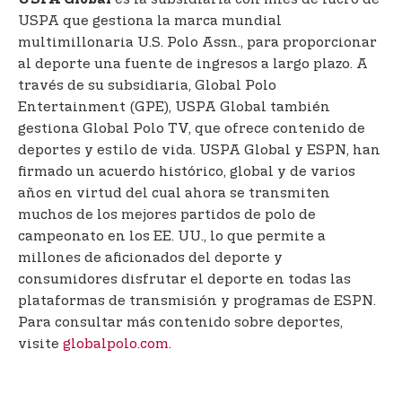
USPA Global
USPA que gestiona la marca mundial
multimillonaria U.S. Polo Assn., para proporcionar
al deporte una fuente de ingresos a largo plazo. A
través de su subsidiaria, Global Polo
Entertainment (GPE), USPA Global también
gestiona Global Polo TV, que ofrece contenido de
deportes y estilo de vida. USPA Global y ESPN, han
firmado un acuerdo histórico, global y de varios
años en virtud del cual ahora se transmiten
muchos de los mejores partidos de polo de
campeonato en los EE. UU., lo que permite a
millones de aficionados del deporte y
consumidores disfrutar el deporte en todas las
plataformas de transmisión y programas de ESPN.
Para consultar más contenido sobre deportes,
visite
globalpolo.com
.