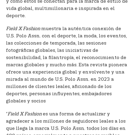
y cómo estos se conectan para la marca de estilo de
vida global, multimillonaria e inspirada en el
deporte.
Field X Fashion
muestra la auténtica conexión de
U.S. Polo Assn. con el deporte, la moda, los eventos,
las colecciones de temporada, las sesiones
fotográficas globales, las iniciativas de
sostenibilidad, la filantropía, el reconocimiento de
marcas globales y mucho más. Esta revista pionera
ofrece una experiencia global y envolvente y una
mirada al mundo de U.S. Polo Assn. en 2023 a
millones de clientes leales, aficionado de los
deportes, personas influyentes, embajadores
globales y socios
“
Field X Fashion
es una forma de actualizar y
agradecer a los millones de seguidores leales a los
que llega la marca U.S. Polo Assn. todos los días en