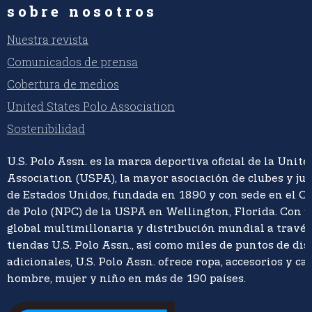
sobre nosotros
Nuestra revista
Comunicados de prensa
Cobertura de medios
United States Polo Association
Sostenibilidad
U.S. Polo Assn. es la marca deportiva oficial de la Unite
Association (USPA), la mayor asociación de clubes y ju
de Estados Unidos, fundada en 1890 y con sede en el C
de Polo (NPC) de la USPA en Wellington, Florida. Con 
global multimillonaria y distribución mundial a travé
tiendas U.S. Polo Assn., así como miles de puntos de di
adicionales, U.S. Polo Assn. ofrece ropa, accesorios y ca
hombre, mujer y niño en más de 190 países.