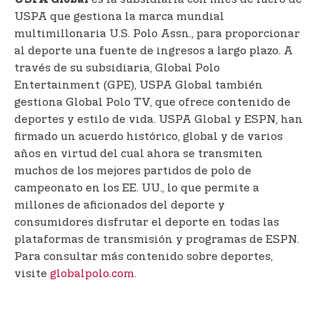
USPA Global
USPA que gestiona la marca mundial
multimillonaria U.S. Polo Assn., para proporcionar
al deporte una fuente de ingresos a largo plazo. A
través de su subsidiaria, Global Polo
Entertainment (GPE), USPA Global también
gestiona Global Polo TV, que ofrece contenido de
deportes y estilo de vida. USPA Global y ESPN, han
firmado un acuerdo histórico, global y de varios
años en virtud del cual ahora se transmiten
muchos de los mejores partidos de polo de
campeonato en los EE. UU., lo que permite a
millones de aficionados del deporte y
consumidores disfrutar el deporte en todas las
plataformas de transmisión y programas de ESPN.
Para consultar más contenido sobre deportes,
visite
globalpolo.com
.