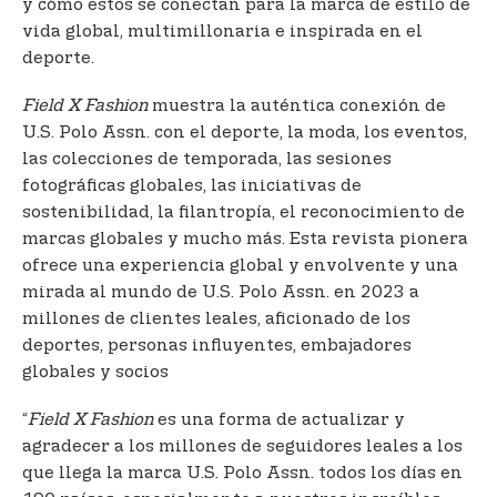
y cómo estos se conectan para la marca de estilo de
vida global, multimillonaria e inspirada en el
deporte.
Field X Fashion
muestra la auténtica conexión de
U.S. Polo Assn. con el deporte, la moda, los eventos,
las colecciones de temporada, las sesiones
fotográficas globales, las iniciativas de
sostenibilidad, la filantropía, el reconocimiento de
marcas globales y mucho más. Esta revista pionera
ofrece una experiencia global y envolvente y una
mirada al mundo de U.S. Polo Assn. en 2023 a
millones de clientes leales, aficionado de los
deportes, personas influyentes, embajadores
globales y socios
“
Field X Fashion
es una forma de actualizar y
agradecer a los millones de seguidores leales a los
que llega la marca U.S. Polo Assn. todos los días en