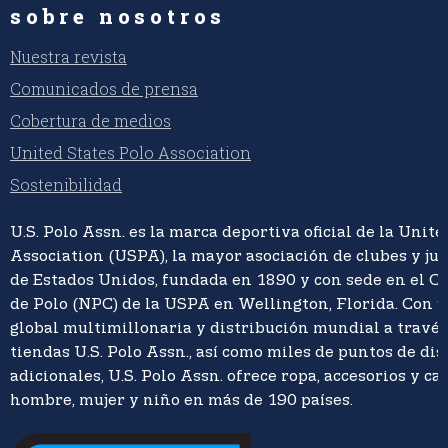
sobre nosotros
Nuestra revista
Comunicados de prensa
Cobertura de medios
United States Polo Association
Sostenibilidad
U.S. Polo Assn. es la marca deportiva oficial de la Unite
Association (USPA), la mayor asociación de clubes y ju
de Estados Unidos, fundada en 1890 y con sede en el C
de Polo (NPC) de la USPA en Wellington, Florida. Con 
global multimillonaria y distribución mundial a travé
tiendas U.S. Polo Assn., así como miles de puntos de di
adicionales, U.S. Polo Assn. ofrece ropa, accesorios y ca
hombre, mujer y niño en más de 190 países.