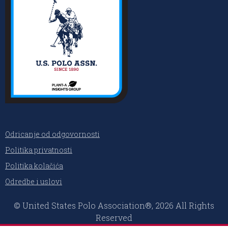
Odricanje od odgovornosti
Politika privatnosti
Politika kolačića
Odredbe i uslovi
© United States Polo Association®, 2026 All Rights
Reserved