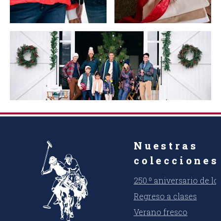
Nuestras
colecciones
250.º aniversario de l
Regreso a clases
Verano fresco