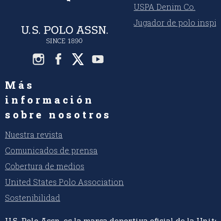
USPA Denim Co.
Jugador de polo inspi
Más
información
sobre nosotros
Nuestra revista
Comunicados de prensa
Cobertura de medios
United States Polo Association
Sostenibilidad