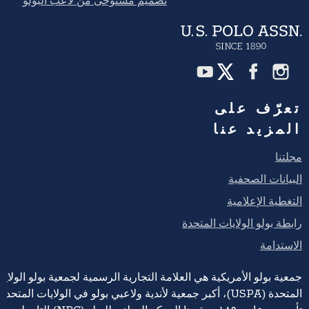
تعرّف على
المزيد عنا
مجلتنا
البيانات الصحفية
التغطية الإعلامية
رابطة بولو الولايات المتحدة
الاستدامة
جمعية بولو الأمريكية هي العلامة التجارية الرسمية لجمعية بولو الولايا
المتحدة (USPA)، أكبر جمعية لأندية ولاعبي بولو في الولايات المتحدة،