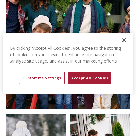
t
e
n
t
By clicking “Accept All Cookies”, you agree to the storing
of cookies on your device to enhance site navigation,
analyze site usage, and assist in our marketing efforts.
Customize Settings
Accept All Cookies