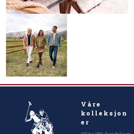
Våre
kolleksjon
er