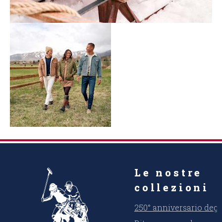
Le nostre
collezioni
250° anniversario degli