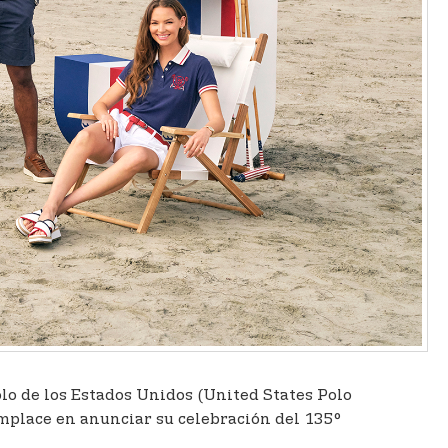
Polo de los Estados Unidos (United States Polo
omplace en anunciar su celebración del 135°