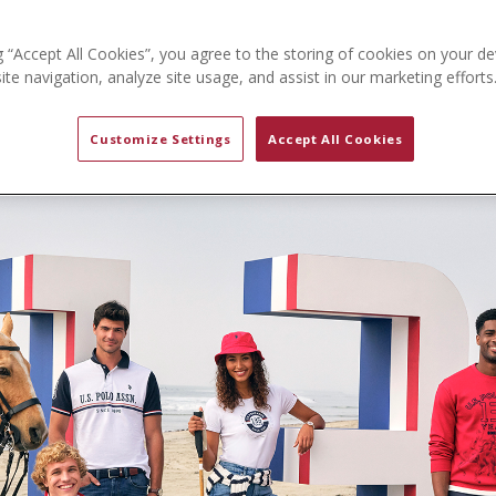
g “Accept All Cookies”, you agree to the storing of cookies on your de
te navigation, analyze site usage, and assist in our marketing efforts
Customize Settings
Accept All Cookies