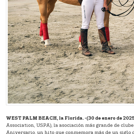
WEST PALM BEACH, la Florida. -
(30 de enero de 202
Association, USPA), la asociación más grande de clube
Aniversario, un hito que conmemora más de un siglo de