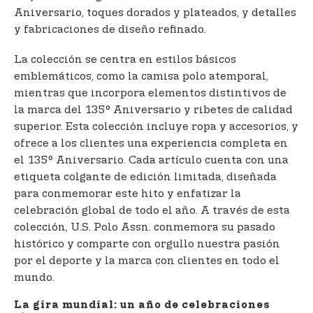
Aniversario, toques dorados y plateados, y detalles
y fabricaciones de diseño refinado.
La colección se centra en estilos básicos
emblemáticos, como la camisa polo atemporal,
mientras que incorpora elementos distintivos de
la marca del 135° Aniversario y ribetes de calidad
superior. Esta colección incluye ropa y accesorios, y
ofrece a los clientes una experiencia completa en
el 135° Aniversario. Cada artículo cuenta con una
etiqueta colgante de edición limitada, diseñada
para conmemorar este hito y enfatizar la
celebración global de todo el año. A través de esta
colección, U.S. Polo Assn. conmemora su pasado
histórico y comparte con orgullo nuestra pasión
por el deporte y la marca con clientes en todo el
mundo.
La gira mundial: un año de celebraciones