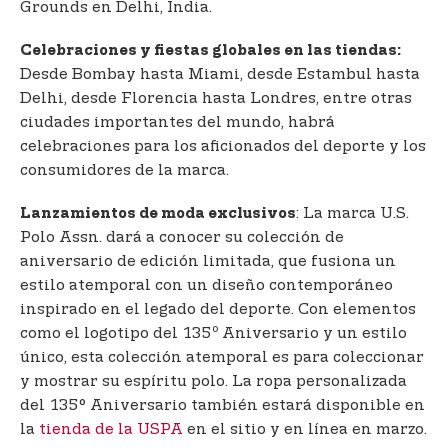
Grounds en Delhi, India.
Celebraciones y fiestas globales en las tiendas:
Desde Bombay hasta Miami, desde Estambul hasta
Delhi, desde Florencia hasta Londres, entre otras
ciudades importantes del mundo, habrá
celebraciones para los aficionados del deporte y los
consumidores de la marca.
: La marca U.S.
Lanzamientos de moda exclusivos
Polo Assn. dará a conocer su colección de
aniversario de edición limitada, que fusiona un
estilo atemporal con un diseño contemporáneo
inspirado en el legado del deporte. Con elementos
o
como el logotipo del 135
Aniversario y un estilo
único, esta colección atemporal es para coleccionar
y mostrar su espíritu polo. La ropa personalizada
del 135° Aniversario también estará disponible en
la
tienda de la USPA
en el sitio y en línea en marzo.