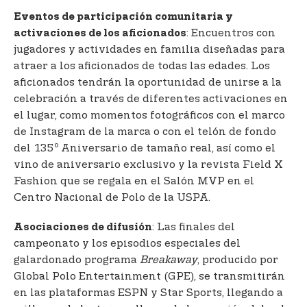
Eventos de participación comunitaria y
: Encuentros con
activaciones de los aficionados
jugadores y actividades en familia diseñadas para
atraer a los aficionados de todas las edades. Los
aficionados tendrán la oportunidad de unirse a la
celebración a través de diferentes activaciones en
el lugar, como momentos fotográficos con el marco
de Instagram de la marca o con el telón de fondo
o
del 135
Aniversario de tamaño real, así como el
vino de aniversario exclusivo y la revista Field X
Fashion que se regala en el Salón MVP en el
Centro Nacional de Polo de la USPA.
: Las finales del
Asociaciones de difusión
campeonato y los episodios especiales del
galardonado programa
Breakaway
, producido por
Global Polo Entertainment (GPE), se transmitirán
en las plataformas ESPN y Star Sports, llegando a