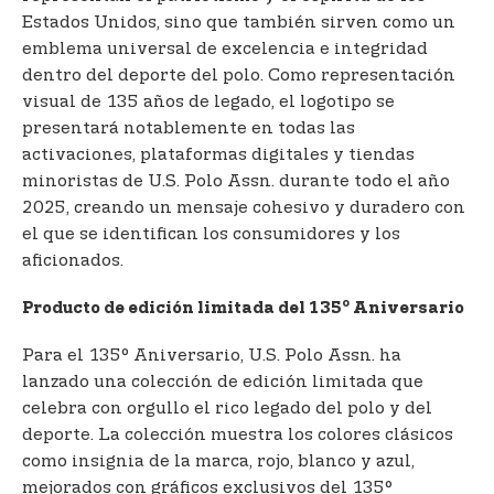
Estados Unidos, sino que también sirven como un
emblema universal de excelencia e integridad
dentro del deporte del polo. Como representación
visual de 135 años de legado, el logotipo se
presentará notablemente en todas las
activaciones, plataformas digitales y tiendas
minoristas de U.S. Polo Assn. durante todo el año
2025, creando un mensaje cohesivo y duradero con
el que se identifican los consumidores y los
aficionados.
o
Producto de edición limitada del 135
Aniversario
Para el 135° Aniversario, U.S. Polo Assn. ha
lanzado una colección de edición limitada que
celebra con orgullo el rico legado del polo y del
deporte. La colección muestra los colores clásicos
como insignia de la marca, rojo, blanco y azul,
mejorados con gráficos exclusivos del 135°