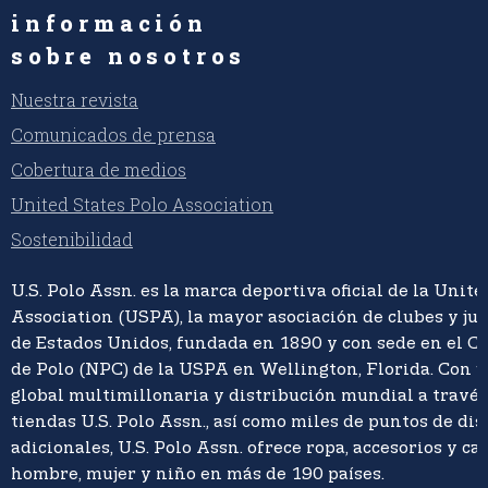
información
sobre nosotros
Nuestra revista
Comunicados de prensa
Cobertura de medios
United States Polo Association
Sostenibilidad
U.S. Polo Assn. es la marca deportiva oficial de la Unite
Association (USPA), la mayor asociación de clubes y ju
de Estados Unidos, fundada en 1890 y con sede en el C
de Polo (NPC) de la USPA en Wellington, Florida. Con 
global multimillonaria y distribución mundial a travé
tiendas U.S. Polo Assn., así como miles de puntos de di
adicionales, U.S. Polo Assn. ofrece ropa, accesorios y ca
hombre, mujer y niño en más de 190 países.