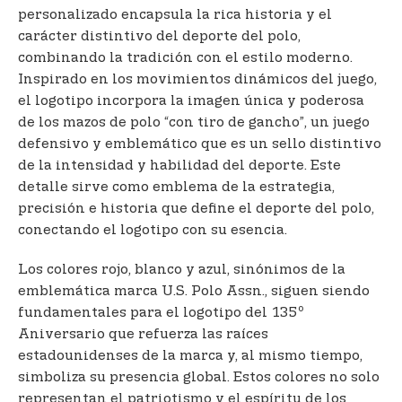
personalizado encapsula la rica historia y el
carácter distintivo del deporte del polo,
combinando la tradición con el estilo moderno.
Inspirado en los movimientos dinámicos del juego,
el logotipo incorpora la imagen única y poderosa
de los mazos de polo “con tiro de gancho”, un juego
defensivo y emblemático que es un sello distintivo
de la intensidad y habilidad del deporte. Este
detalle sirve como emblema de la estrategia,
precisión e historia que define el deporte del polo,
conectando el logotipo con su esencia.
Los colores rojo, blanco y azul, sinónimos de la
emblemática marca U.S. Polo Assn., siguen siendo
o
fundamentales para el logotipo del 135
Aniversario que refuerza las raíces
estadounidenses de la marca y, al mismo tiempo,
simboliza su presencia global. Estos colores no solo
representan el patriotismo y el espíritu de los