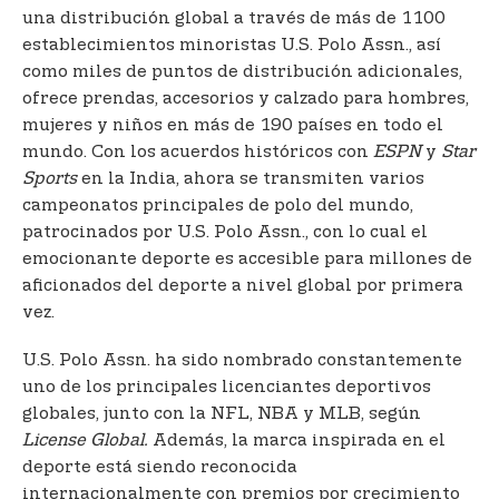
una distribución global a través de más de 1100
establecimientos minoristas U.S. Polo Assn., así
como miles de puntos de distribución adicionales,
ofrece prendas, accesorios y calzado para hombres,
mujeres y niños en más de 190 países en todo el
mundo. Con los acuerdos históricos con
ESPN
y
Star
Sports
en la India, ahora se transmiten varios
campeonatos principales de polo del mundo,
patrocinados por U.S. Polo Assn., con lo cual el
emocionante deporte es accesible para millones de
aficionados del deporte a nivel global por primera
vez.
U.S. Polo Assn. ha sido nombrado constantemente
uno de los principales licenciantes deportivos
globales, junto con la NFL, NBA y MLB, según
License Global.
Además, la marca inspirada en el
deporte está siendo reconocida
internacionalmente con premios por crecimiento