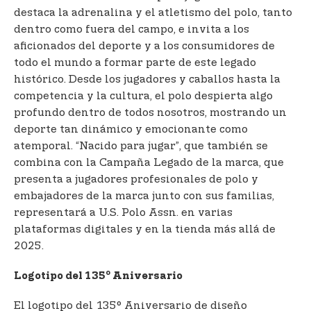
destaca la adrenalina y el atletismo del polo, tanto
dentro como fuera del campo, e invita a los
aficionados del deporte y a los consumidores de
todo el mundo a formar parte de este legado
histórico. Desde los jugadores y caballos hasta la
competencia y la cultura, el polo despierta algo
profundo dentro de todos nosotros, mostrando un
deporte tan dinámico y emocionante como
atemporal. “Nacido para jugar”, que también se
combina con la Campaña Legado de la marca, que
presenta a jugadores profesionales de polo y
embajadores de la marca junto con sus familias,
representará a U.S. Polo Assn. en varias
plataformas digitales y en la tienda más allá de
2025.
o
Logotipo del 135
Aniversario
El logotipo del 135° Aniversario de diseño