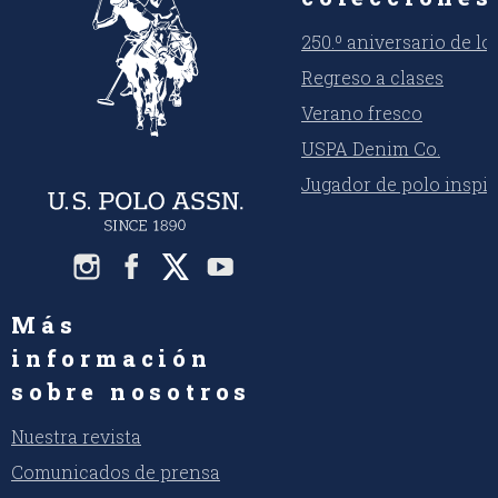
250.º aniversario de l
Regreso a clases
Verano fresco
USPA Denim Co.
Jugador de polo inspi
Más
información
sobre nosotros
Nuestra revista
Comunicados de prensa