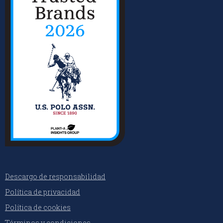
Descargo de responsabilidad
Política de privacidad
Política de cookies
Términos y condiciones