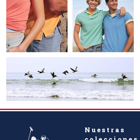
Nuestras
colecciones