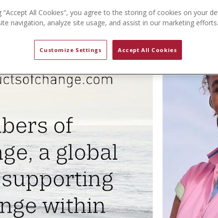
g “Accept All Cookies”, you agree to the storing of cookies on your de
te navigation, analyze site usage, and assist in our marketing efforts
Customize Settings
Accept All Cookies