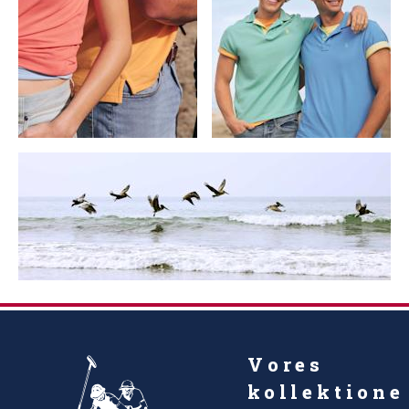
Vores
kollektione