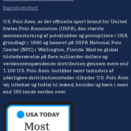
Bæredygtighed
U.S. Polo Assn. er det officielle sport brand for United
States Polo Association (USPA), den største
sammenslutning af poloklubber og polospillere i USA,
grundlagt i 1890 og baseret på USPA National Polo
Center (NPC) i Wellington, Florida. Med en global
tilstedeværelse på flere milliarder dollars og
verdensomspændende distribution gennem mere end
1.100 U.S. Polo Assn.-butikker samt tusindvis af
yderligere distributionssteder tilbyder U.S. Polo Assn.
tøj, tilbehør og fodtøj til mænd, kvinder og børn i mere
end 190 lande verden over.