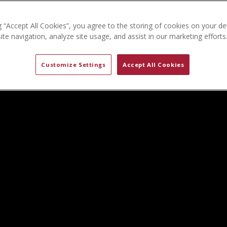
g “Accept All Cookies”, you agree to the storing of cookies on your de
te navigation, analyze site usage, and assist in our marketing efforts
Customize Settings
Accept All Cookies