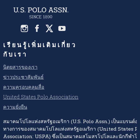
เรียนรู้เพิ่มเติมเกี่ยว
กับเรา
นิตยสารของเรา
ข่าวประชาสัมพันธ์
ความครอบคลุมสื่อ
United States Polo Association
ความยั่งยืน
สมาคมโปโลแห่งสหรัฐอเมริกา (U.S. Polo Assn.) เป็นแบรนด์อย่
ทางการของสมาคมโปโลแห่งสหรัฐอเมริกา (United States P
Association: USPA) ซึ่งเป็นสมาคมสโมสรโปโลและนักกีฬาโปโ