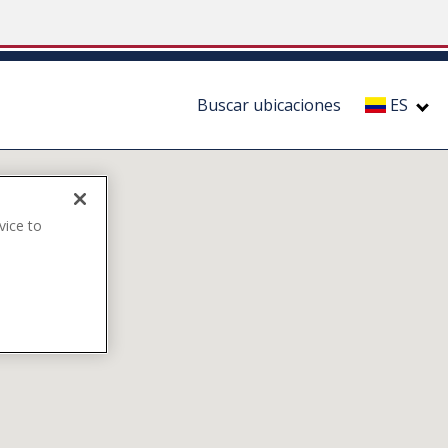
Buscar ubicaciones
ES
vice to
.