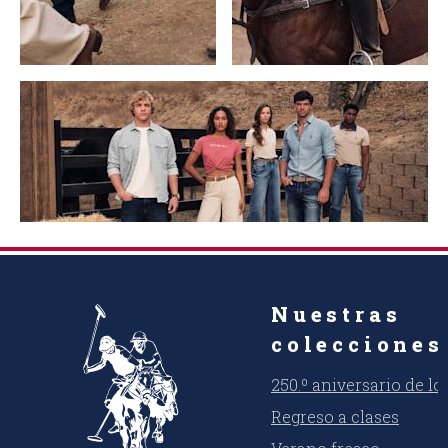
Nuestras
colecciones
250.º aniversario de l
Regreso a clases