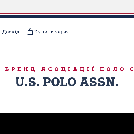
Досвід
Купити зараз
 БРЕНД АСОЦІАЦІЇ ПОЛО 
U.S. POLO ASSN.