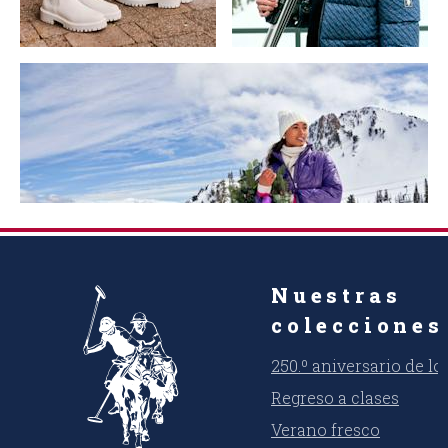
Nuestras
colecciones
250.º aniversario de l
Regreso a clases
Verano fresco