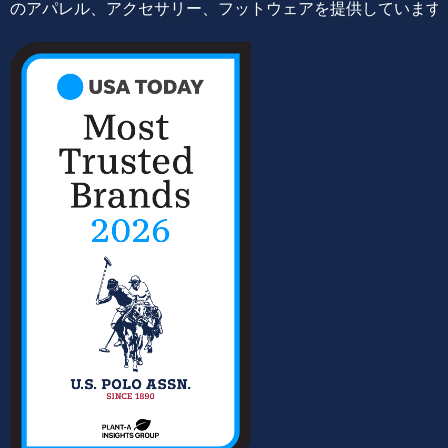
のアパレル、アクセサリー、フットウェアを提供しています