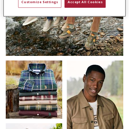
Customize Settings
Accept All Cookies