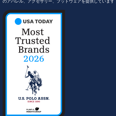
のアパレル、アクセサリー、フットウェアを提供しています