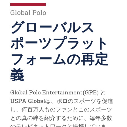
Global Polo
グローバルス
ポーツプラット
フォームの再定
義
Global Polo Entertainment(GPE) と
USPA Globalは、ポロのスポーツを促進
し、何百万人ものファンとこのスポーツ
との真の絆を紹介するために、毎年多数
のテレビネットワークと提携していま