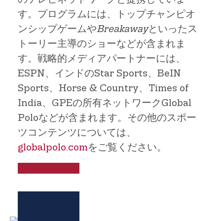
す。プログラムには、トップチャンピオ
ンシップゲームや
Breakaway
といったス
トーリー主導のショーなどが含まれま
す。戦略的メディアパートナーには、
ESPN、インドのStar Sports、BeIN
Sports、Horse & Country、Times of
India、GPEの所有ネットワークGlobal
Poloなどが含まれます。その他のスポー
ツコンテンツについては、
globalpolo.com
をご覧ください。