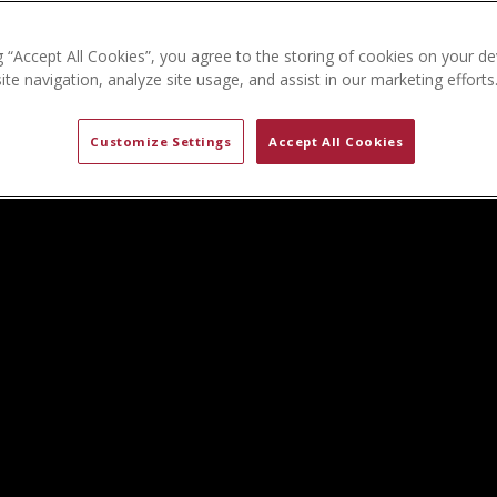
g “Accept All Cookies”, you agree to the storing of cookies on your de
te navigation, analyze site usage, and assist in our marketing efforts
Customize Settings
Accept All Cookies