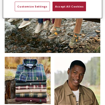
Customize Settings
Accept All Cookies