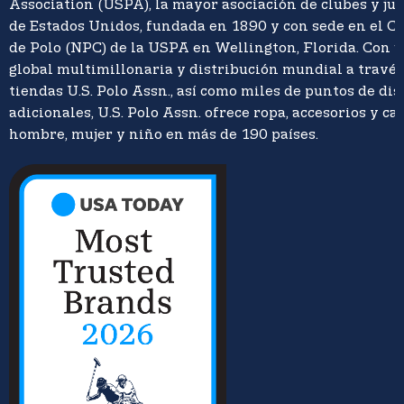
Association (USPA), la mayor asociación de clubes y ju
de Estados Unidos, fundada en 1890 y con sede en el C
de Polo (NPC) de la USPA en Wellington, Florida. Con 
global multimillonaria y distribución mundial a travé
tiendas U.S. Polo Assn., así como miles de puntos de di
adicionales, U.S. Polo Assn. ofrece ropa, accesorios y ca
hombre, mujer y niño en más de 190 países.