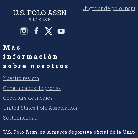
Jugador de polo inspi
Más
información
sobre nosotros
Nuestra revista
Comunicados de prensa
Cobertura de medios
United States Polo Association
Sostenibilidad
U.S. Polo Assn. es la marca deportiva oficial de la Unite