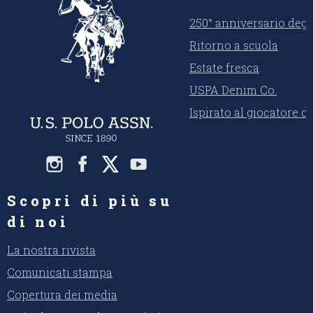
250° anniversario degli
Ritorno a scuola
Estate fresca
USPA Denim Co.
Ispirato al giocatore d
Scopri di più su
di noi
La nostra rivista
Comunicati stampa
Copertura dei media