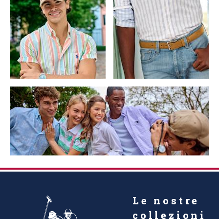
Le nostre
collezioni