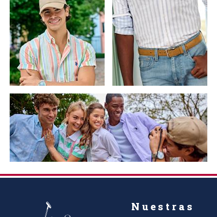
Nuestras