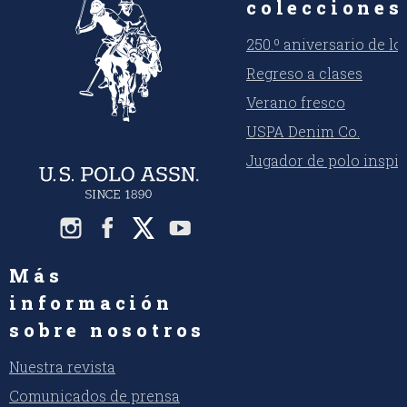
colecciones
250.º aniversario de l
Regreso a clases
Verano fresco
USPA Denim Co.
Jugador de polo inspi
Más
información
sobre nosotros
Nuestra revista
Comunicados de prensa