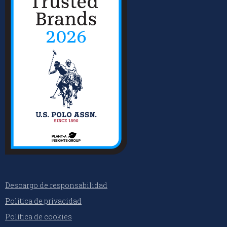
Descargo de responsabilidad
Política de privacidad
Política de cookies