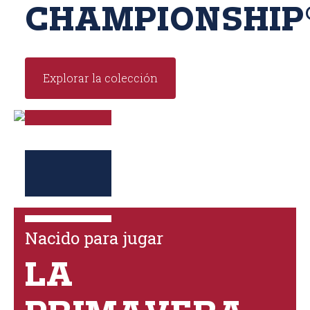
CHAMPIONSHIP
Explorar la colección
Nacido para jugar
LA