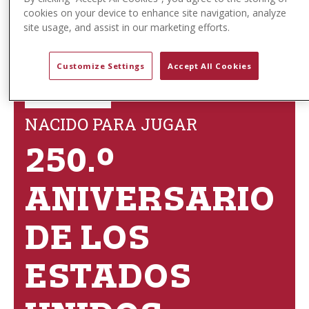
cookies on your device to enhance site navigation, analyze
site usage, and assist in our marketing efforts.
Customize Settings
Accept All Cookies
NACIDO PARA JUGAR
250.º
ANIVERSARIO
DE LOS
ESTADOS