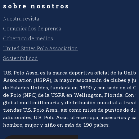
sobre nosotros
Nuestra revista
Comunicados de prensa
Cobertura de medios
United States Polo Association
Sostenibilidad
U.S. Polo Assn. es la marca deportiva oficial de la Unite
Association (USPA), la mayor asociación de clubes y ju
de Estados Unidos, fundada en 1890 y con sede en el C
de Polo (NPC) de la USPA en Wellington, Florida. Con 
global multimillonaria y distribución mundial a travé
tiendas U.S. Polo Assn., así como miles de puntos de di
adicionales, U.S. Polo Assn. ofrece ropa, accesorios y ca
hombre, mujer y niño en más de 190 países.