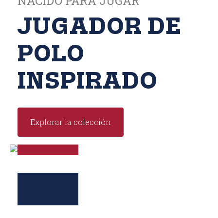
NACIDO PARA JUGAR
JUGADOR DE
POLO
INSPIRADO
Explorar la colección