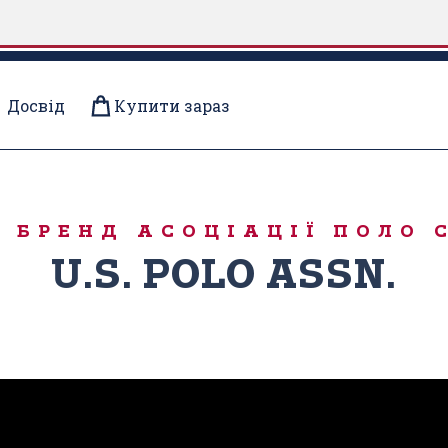
Досвід
Купити зараз
Ї
 БРЕНД АСОЦІАЦІЇ ПОЛО 
U.S. POLO ASSN.