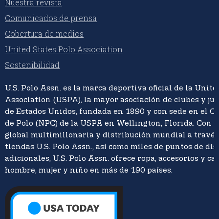
Nuestra revista
Comunicados de prensa
Cobertura de medios
United States Polo Association
Sostenibilidad
U.S. Polo Assn. es la marca deportiva oficial de la Unite
Association (USPA), la mayor asociación de clubes y ju
de Estados Unidos, fundada en 1890 y con sede en el C
de Polo (NPC) de la USPA en Wellington, Florida. Con 
global multimillonaria y distribución mundial a travé
tiendas U.S. Polo Assn., así como miles de puntos de di
adicionales, U.S. Polo Assn. ofrece ropa, accesorios y ca
hombre, mujer y niño en más de 190 países.