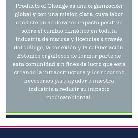
Products of Change es una organización
global y con una misión clara, cuya labor
consiste en acelerar el impacto positivo
sobre el cambio climático en toda la
industria de marcas y licencias a través
del diálogo, la conexión y la colaboración.
Estamos orgullosos de formar parte de
esta comunidad sin fines de lucro que está
creando la infraestructura y los recursos
necesarios para ayudar a nuestra
industria a reducir su impacto
medioambiental.