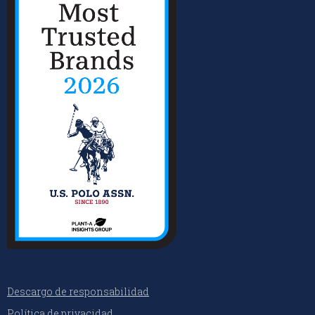
Descargo de responsabilidad
Política de privacidad