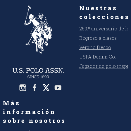
Nuestras
colecciones
250.º aniversario de l
Regreso a clases
Verano fresco
USPA Denim Co.
Jugador de polo inspi
Más
información
sobre nosotros