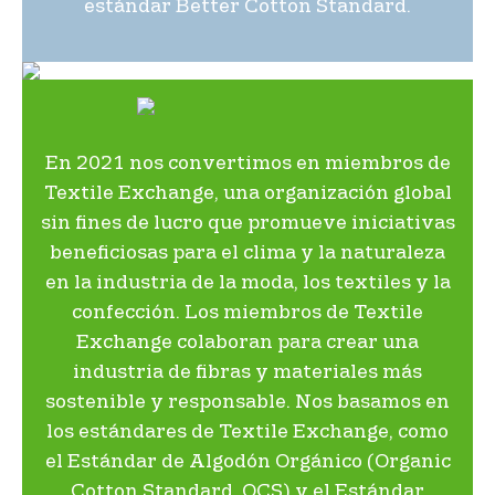
estándar Better Cotton Standard.
En 2021 nos convertimos en miembros de
Textile Exchange, una organización global
sin fines de lucro que promueve iniciativas
beneficiosas para el clima y la naturaleza
en la industria de la moda, los textiles y la
confección. Los miembros de Textile
Exchange colaboran para crear una
industria de fibras y materiales más
sostenible y responsable. Nos basamos en
los estándares de Textile Exchange, como
el Estándar de Algodón Orgánico (Organic
Cotton Standard, OCS) y el Estándar