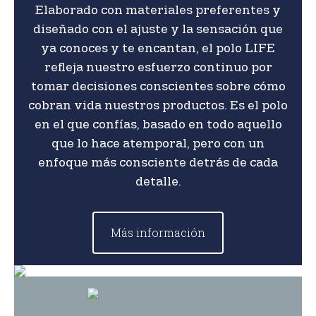
Elaborado con materiales preferentes y
diseñado con el ajuste y la sensación que
ya conoces y te encantan, el polo LIFE
refleja nuestro esfuerzo continuo por
tomar decisiones conscientes sobre cómo
cobran vida nuestros productos. Es el polo
en el que confías, basado en todo aquello
que lo hace atemporal, pero con un
enfoque más consciente detrás de cada
detalle.
Más información