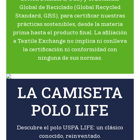
Global de Reciclado (Global Recycled
Standard, GRS), para certificar nuestras
prácticas sostenibles, desde la materia
prima hasta el producto final. La afiliación
a Textile Exchange no implica ni conlleva
la certificación ni conformidad con
ninguna de sus normas.
LA CAMISETA
POLO LIFE
Descubre el polo USPA LIFE: un clásico
conocido, reinventado.