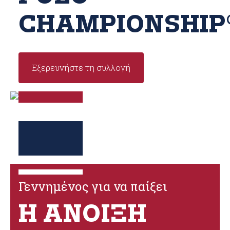
CHAMPIONSHIP
Εξερευνήστε τη συλλογή
Γεννημένος για να παίξει
Η ΆΝΟΙΞΗ