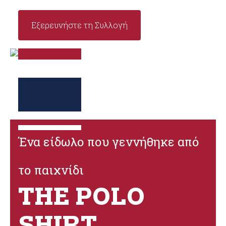
Εξερευνήστε τη Συλλογή
Ένα είδωλο που γεννήθηκε από
το παιχνίδι
THE POLO