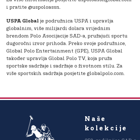
i pratite @uspoloassn.
je podružnica USPA i upravlja
USPA Global
globalnim, više milijardi dolara vrijednim
brendom Polo Asocijacije SAD-a, pružajući sportu
dugoročni izvor prihoda. Preko svoje podružnice,
Global Polo Entertainment (GPE), USPA Global
također upravlja Global Polo TV, koja pruža
sportske sadržaje i sadržaje o životnom stilu. Za
više sportskih sadržaja posjetite globalpolo.com.
Naše
kolekcije