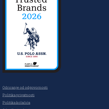
Odricanje od odgovornosti
Politika privatnosti
Politika kolačića