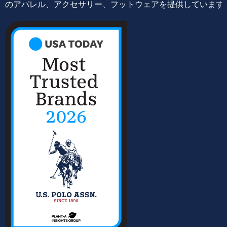
のアパレル、アクセサリー、フットウェアを提供しています