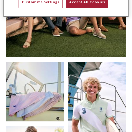
Customize Settings
Accept All Cookies