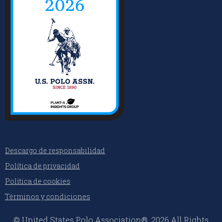
Descargo de responsabilidad
Política de privacidad
Política de cookies
Términos y condiciones
© United States Polo Association®, 2026 All Rights