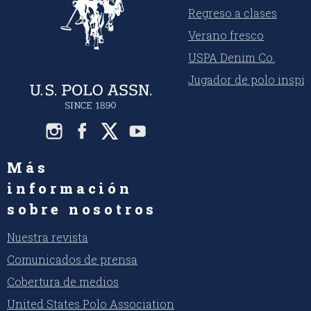
Regreso a clases
Verano fresco
USPA Denim Co.
Jugador de polo inspi
Más
información
sobre nosotros
Nuestra revista
Comunicados de prensa
Cobertura de medios
United States Polo Association