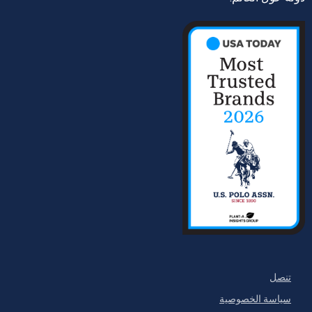
تنصل
سياسة الخصوصية